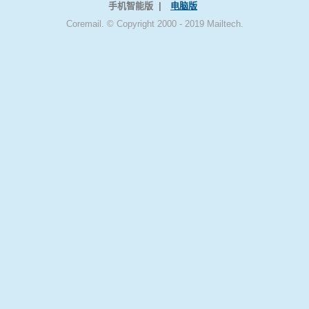
手机智能版 |
电脑版
Coremail. © Copyright 2000 - 2019 Mailtech.